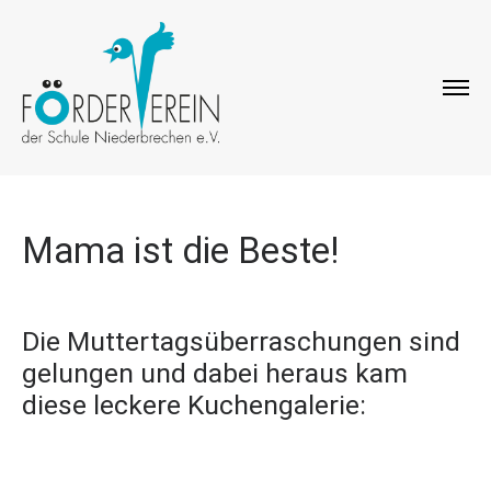
Mama ist die Beste!
Die Muttertagsüberraschungen sind
gelungen und dabei heraus kam
diese leckere Kuchengalerie: