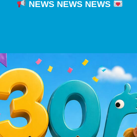
NEWS NEWS NEWS