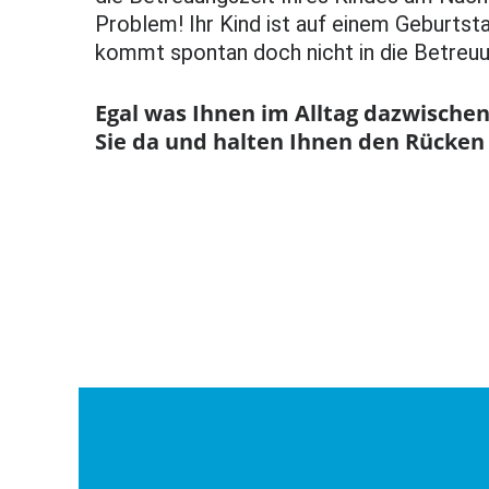
Problem! Ihr Kind ist auf einem Geburtst
kommt spontan doch nicht in die Betreu
Egal was Ihnen im Alltag dazwischen
Sie da und halten Ihnen den Rücken 